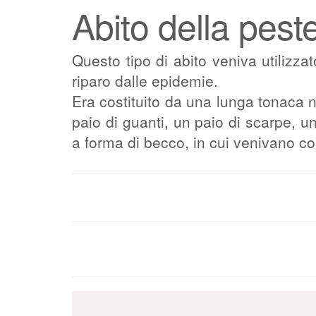
Abito della pest
Questo tipo di abito veniva utilizza
riparo dalle epidemie.
Era costituito da una lunga tonaca n
paio di guanti, un paio di scarpe, 
a forma di becco, in cui venivano c